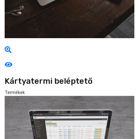
Kártyatermi beléptető
Termékek