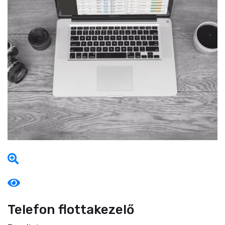
Telefon flottakezelő